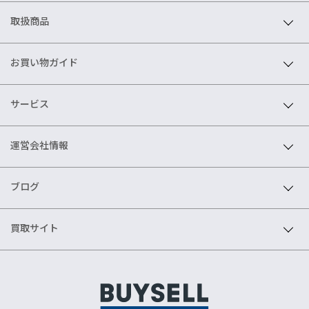
取扱商品
お買い物ガイド
サービス
運営会社情報
ブログ
買取サイト