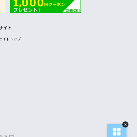
サイト
サイトトップ
 Co.,Ltd.