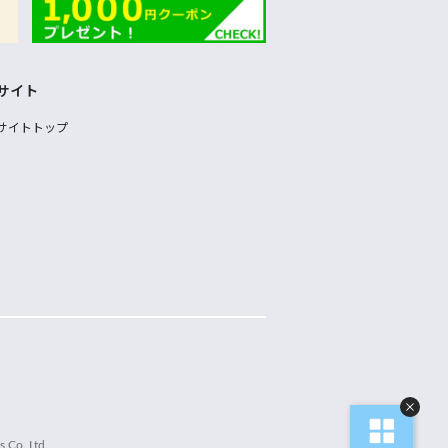
サイト
サイトトップ
 Co.,Ltd.