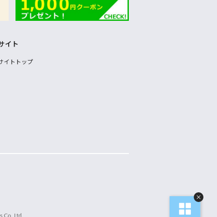
サイト
サイトトップ
 Co.,Ltd.