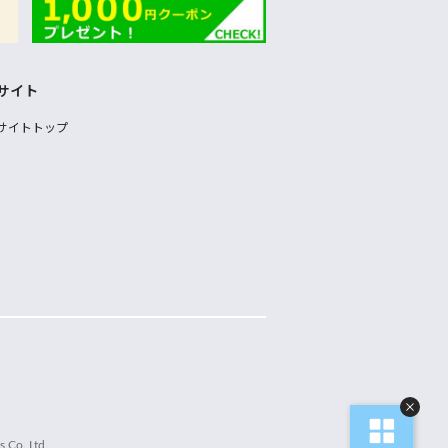
サイト
サイトトップ
 Co.,Ltd.