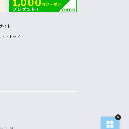
サイト
サイトトップ
 Co.,Ltd.