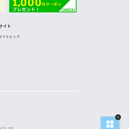
サイト
サイトトップ
 Co.,Ltd.