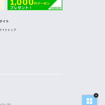
サイト
サイトトップ
 Co.,Ltd.