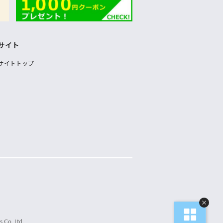
サイト
サイトトップ
 Co.,Ltd.