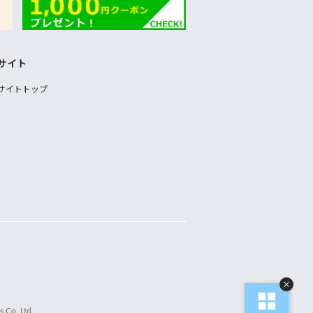
サイト
サイトトップ
 Co.,Ltd.