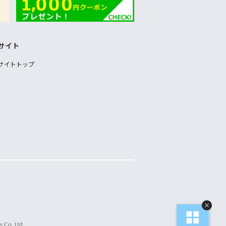
サイト
サイトトップ
 Co.,Ltd.