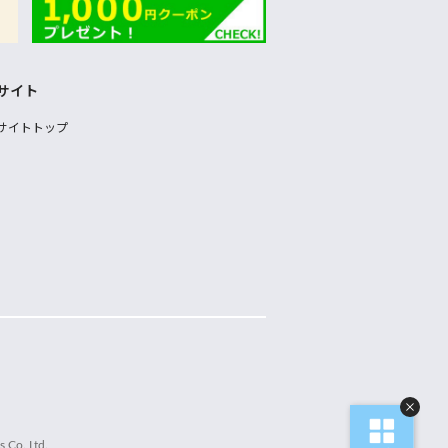
サイト
サイトトップ
 Co.,Ltd.