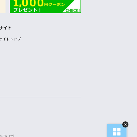
サイト
サイトトップ
 Co.,Ltd.