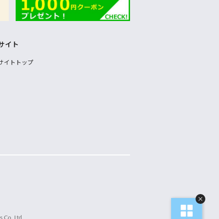
サイト
サイトトップ
 Co.,Ltd.