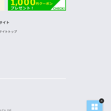
サイト
サイトトップ
 Co.,Ltd.