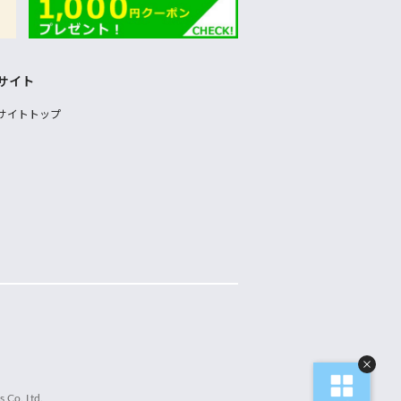
サイト
サイトトップ
 Co.,Ltd.