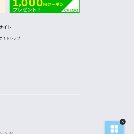
サイト
サイトトップ
 Co.,Ltd.