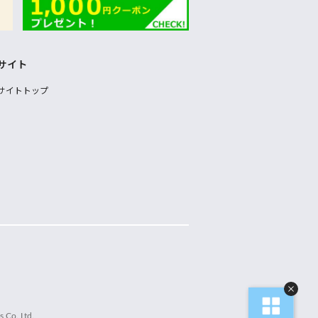
サイト
サイトトップ
 Co.,Ltd.