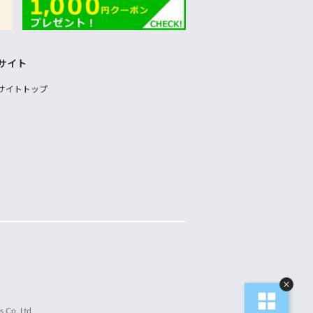
サイト
サイトトップ
 Co.,Ltd.