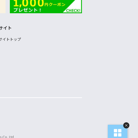
サイト
サイトトップ
 Co.,Ltd.