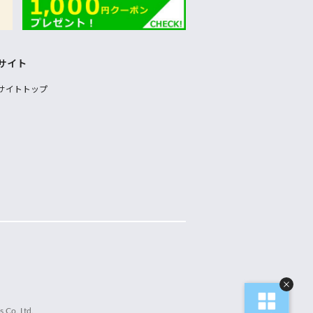
サイト
サイトトップ
 Co.,Ltd.