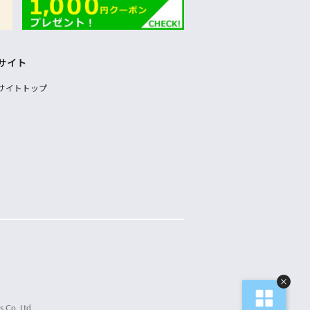
サイト
サイトトップ
 Co.,Ltd.