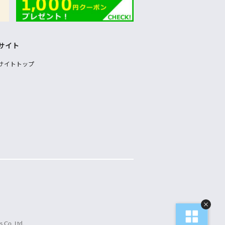
サイト
サイトトップ
 Co.,Ltd.