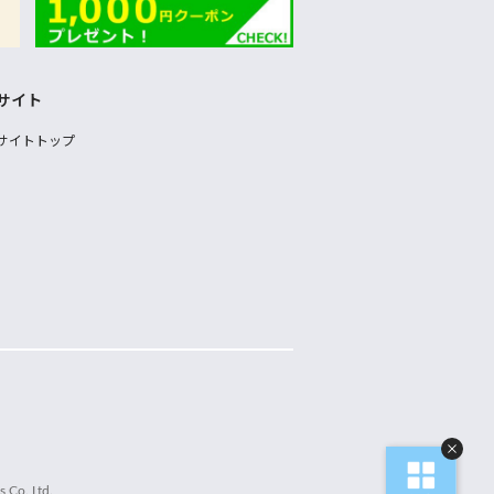
サイト
サイトトップ
 Co.,Ltd.