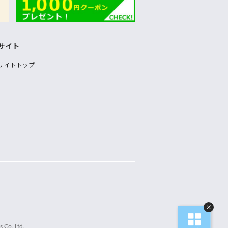
サイト
サイトトップ
 Co.,Ltd.