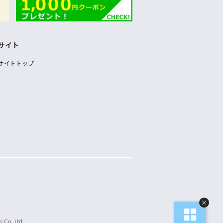
サイト
サイトトップ
 Co.,Ltd.