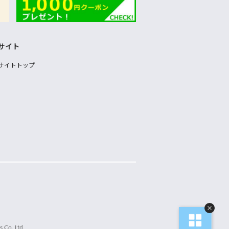
サイト
サイトトップ
 Co.,Ltd.