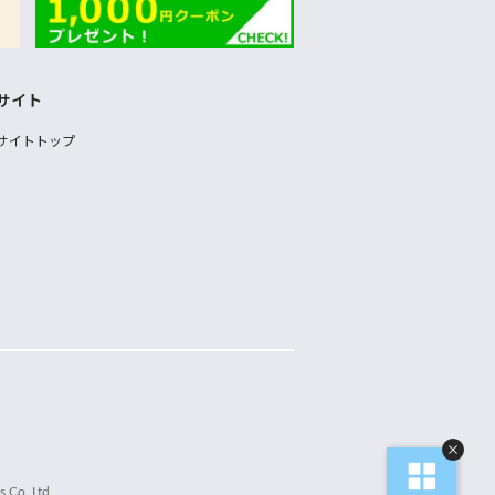
サイト
サイトトップ
 Co.,Ltd.