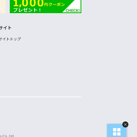
サイト
サイトトップ
 Co.,Ltd.