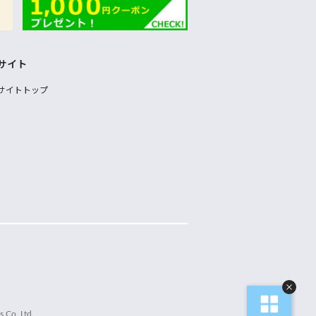
サイト
サイトトップ
 Co.,Ltd.