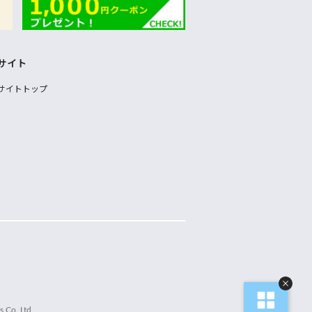
サイト
サイトトップ
 Co.,Ltd.