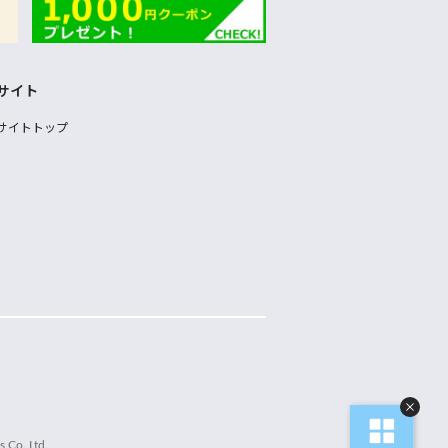
サイト
サイトトップ
 Co.,Ltd.