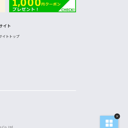
サイト
サイトトップ
 Co.,Ltd.