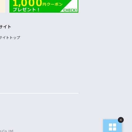
サイト
サイトトップ
 Co.,Ltd.