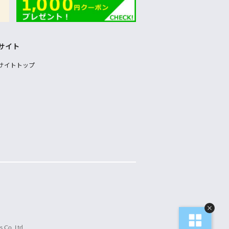
サイト
サイトトップ
 Co.,Ltd.