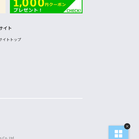
サイト
サイトトップ
 Co.,Ltd.