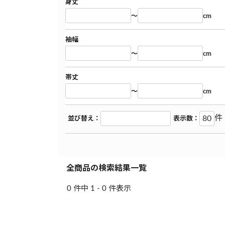
身丈
～
cm
袖幅
～
cm
帯丈
～
cm
件
並び替え：
表示数：
全商品の検索結果一覧
0 件中 1 - 0 件表示