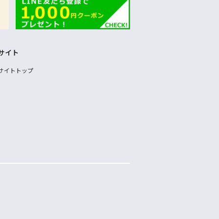
サイト
サイトトップ