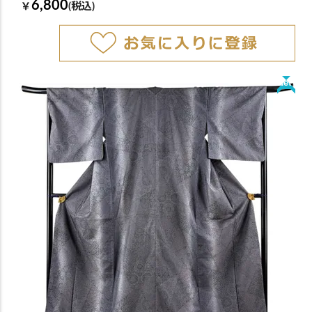
6,800
￥
(税込)
New