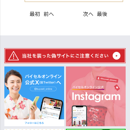
最初
前へ
次へ
最後