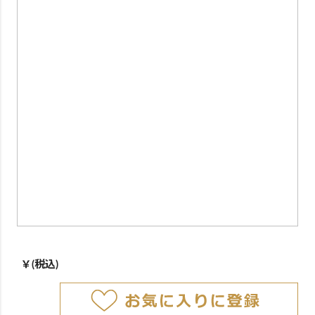
￥
(税込)