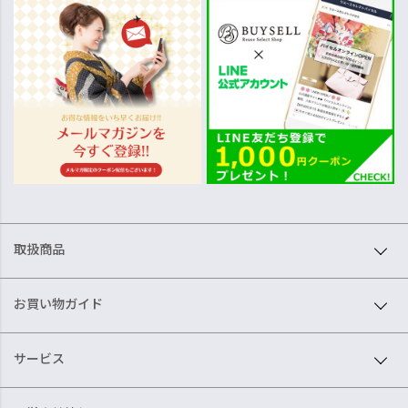
取扱商品
お買い物ガイド
サービス