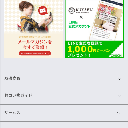
取扱商品
お買い物ガイド
サービス