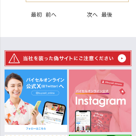
最初
前へ
次へ
最後