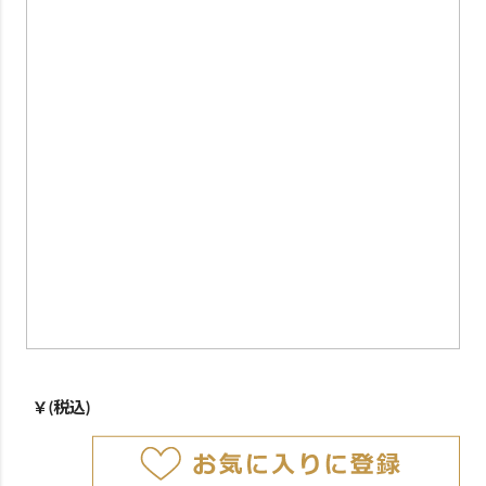
￥
(税込)