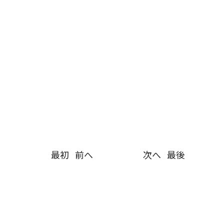
最初
前へ
次へ
最後