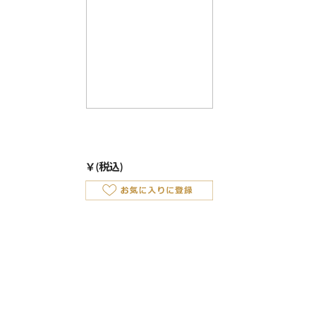
￥
(税込)