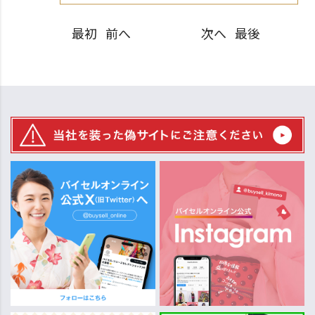
最初
前へ
次へ
最後