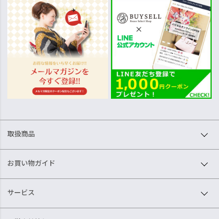
取扱商品
お買い物ガイド
サービス