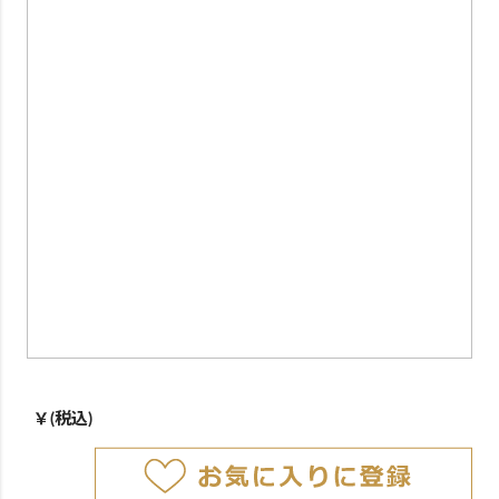
￥
(税込)