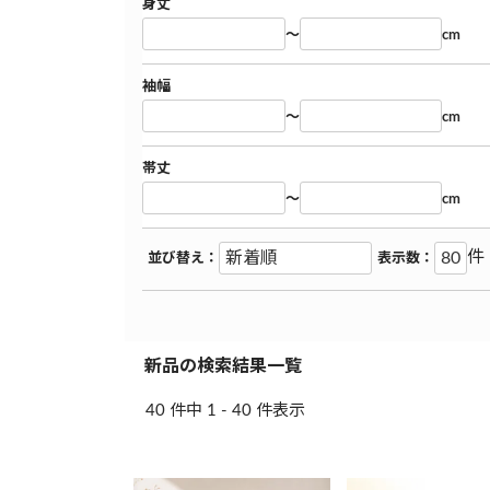
身丈
～
cm
袖幅
～
cm
帯丈
～
cm
件
並び替え：
表示数：
新品の検索結果一覧
40 件中 1 - 40 件表示