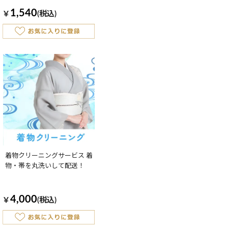
1,540
￥
(税込)
着物クリーニングサービス 着
物・帯を丸洗いして配送！
4,000
￥
(税込)