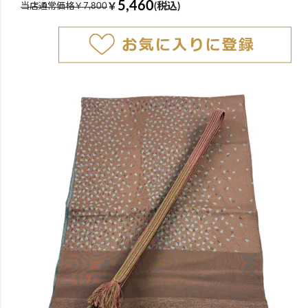
5,460
￥
(税込)
当店通常価格￥7,800