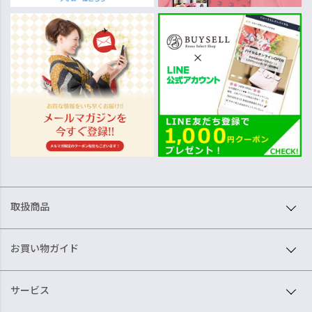
取扱商品
お買い物ガイド
サービス