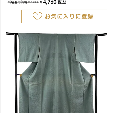
4,760
￥
(税込)
当店通常価格￥6,800