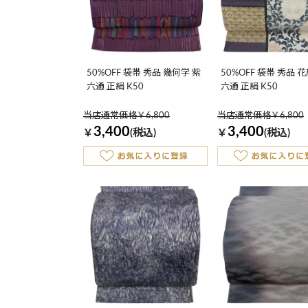
50%OFF 袋帯 秀品 幾何学 紫
50%OFF 袋帯 秀品 
六通 正絹 K50
六通 正絹 K50
当店通常価格￥6,800
当店通常価格￥6,800
3,400
3,400
￥
(税込)
￥
(税込)