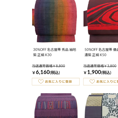
30%OFF 名古屋帯 秀品 紬地
50%OFF 名古屋帯 
紫 正絹 K30
濃紫 正絹 K50
当店通常価格￥8,800
当店通常価格￥3,800
6,160
1,900
￥
(税込)
￥
(税込)