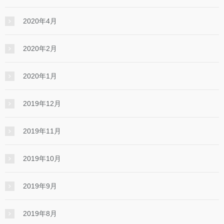
2020年4月
2020年2月
2020年1月
2019年12月
2019年11月
2019年10月
2019年9月
2019年8月