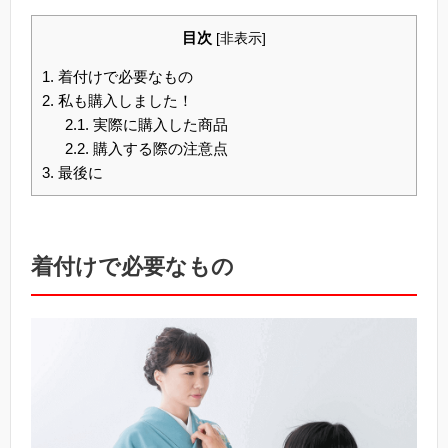
目次
[
非表示
]
1.
着付けで必要なもの
2.
私も購入しました！
2.1.
実際に購入した商品
2.2.
購入する際の注意点
3.
最後に
着付けで必要なもの