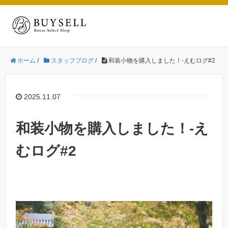
ホーム
/
スタッフブログ
/
和装小物を購入しました！-えむログ#2
2025.11.07
和装小物を購入しました！-え
むログ#2