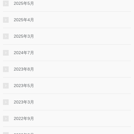
2025年5月
2025年4月
2025年3月
2024年7月
2023年8月
2023年5月
2023年3月
2022年9月