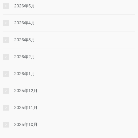
2026年5月
2026年4月
2026年3月
2026年2月
2026年1月
2025年12月
2025年11月
2025年10月