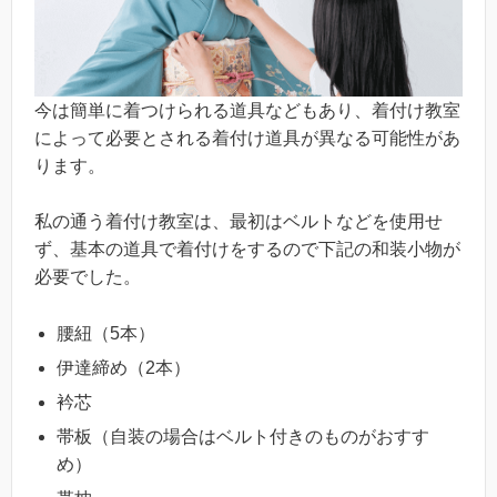
今は簡単に着つけられる道具などもあり、着付け教室
によって必要とされる着付け道具が異なる可能性があ
ります。
私の通う着付け教室は、最初はベルトなどを使用せ
ず、基本の道具で着付けをするので下記の和装小物が
必要でした。
腰紐（5本）
伊達締め（2本）
衿芯
帯板（自装の場合はベルト付きのものがおすす
め）