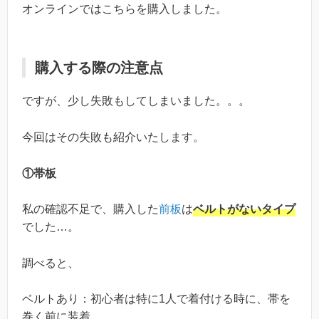
オンラインではこちらを購入しました。
購入する際の注意点
ですが、少し失敗もしてしまいました。。。
今回はその失敗も紹介いたします。
①帯板
私の確認不足で、購入した
前板
は
ベルトがないタイプ
でした…。
調べると、
ベルトあり：初心者は特に1人で着付ける時に、帯を
巻く前に装着