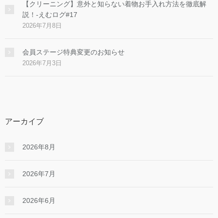
【クリーニング】意外と知らない着物お手入れ方法を徹底解
説！-えむログ#17
2026年7月8日
会員ステージ特典変更のお知らせ
2026年7月3日
アーカイブ
2026年8月
2026年7月
2026年6月