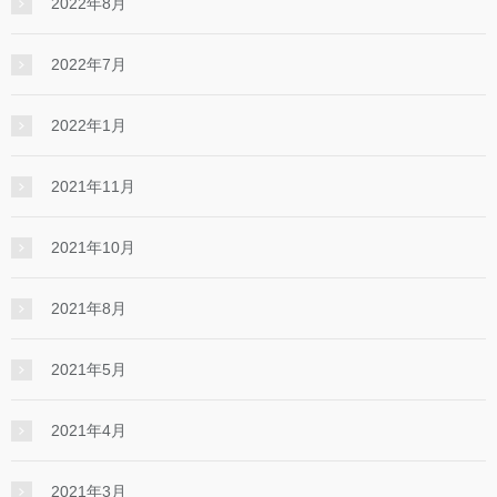
2022年8月
2022年7月
2022年1月
2021年11月
2021年10月
2021年8月
2021年5月
2021年4月
2021年3月