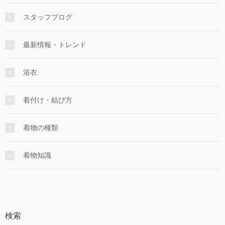
スタッフブログ
最新情報・トレンド
浴衣
着付け・結び方
着物の種類
着物知識
検索