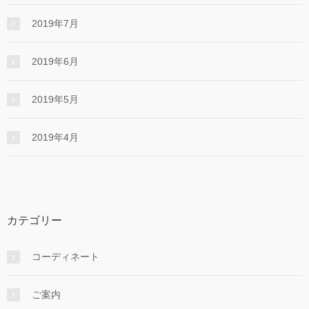
2019年7月
2019年6月
2019年5月
2019年4月
カテゴリー
コーディネート
ご案内