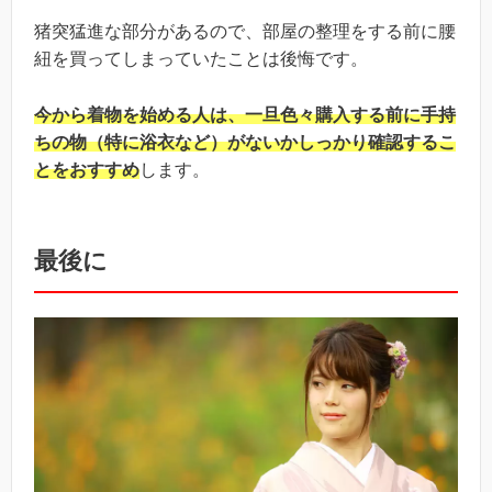
猪突猛進な部分があるので、部屋の整理をする前に腰
紐を買ってしまっていたことは後悔です。
今から着物を始める人は、一旦色々購入する前に手持
ちの物（特に浴衣など）がないかしっかり確認するこ
とをおすすめ
します。
最後に