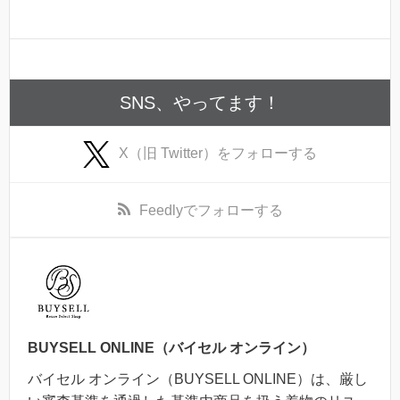
SNS、やってます！
X（旧 Twitter）
をフォローする
Feedly
でフォローする
BUYSELL ONLINE（バイセル オンライン）
バイセル オンライン（BUYSELL ONLINE）は、厳し