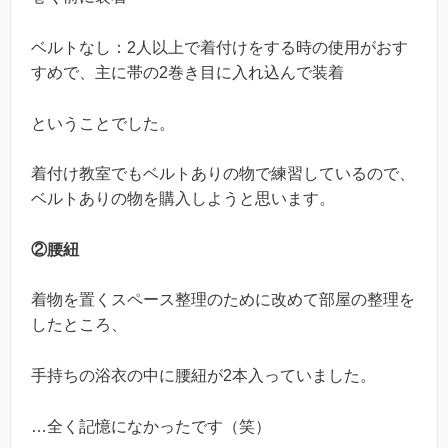
ベルトなし：2人以上で着付けをする時の使用がおす
すめで、主に帯の2巻き目に入れ込んで装着
ということでした。
着付け教室でもベルトありの物で練習しているので、
ベルトありの物を購入しようと思います。
②腰紐
着物を置くスペース整理のために改めて部屋の整理を
したところ、
手持ちの浴衣の中に腰紐が2本入っていました。
…全く記憶になかったです（笑）