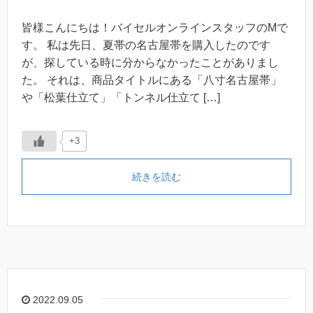
皆様こんにちは！バイセルオンラインスタッフのMで
す。 私は先日、夏帯の名古屋帯を購入したのです
が、探している時に分からなかったことがありまし
た。 それは、商品タイトルにある「八寸名古屋帯」
や「松葉仕立て」「トンネル仕立て […]
+3
続きを読む
2022.09.05