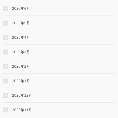
2026年6月
2026年5月
2026年4月
2026年3月
2026年2月
2026年1月
2025年12月
2025年11月