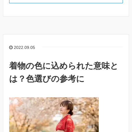
2022.09.05
着物の色に込められた意味と
は？色選びの参考に