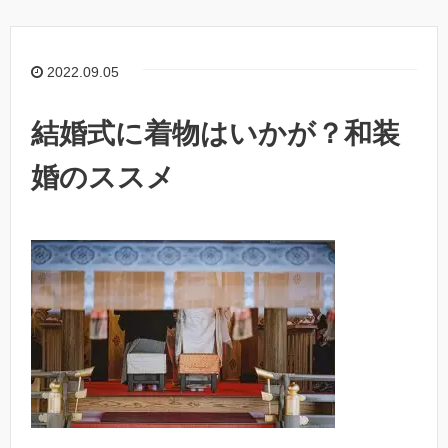
2022.09.05
結婚式に着物はいかが？和装
婚のススメ