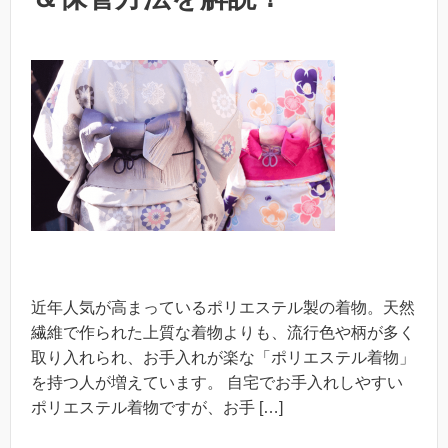
近年人気が高まっているポリエステル製の着物。天然
繊維で作られた上質な着物よりも、流行色や柄が多く
取り入れられ、お手入れが楽な「ポリエステル着物」
を持つ人が増えています。 自宅でお手入れしやすい
ポリエステル着物ですが、お手 […]