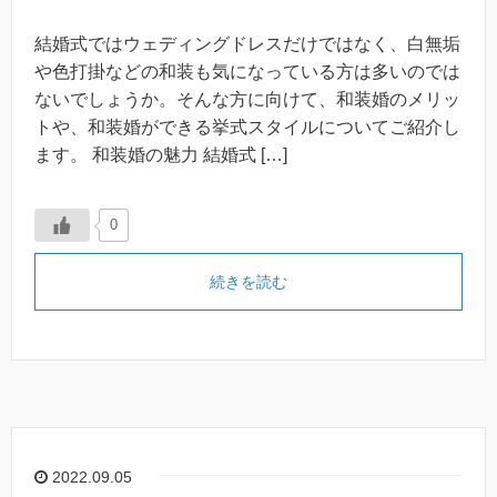
結婚式ではウェディングドレスだけではなく、白無垢
や色打掛などの和装も気になっている方は多いのでは
ないでしょうか。そんな方に向けて、和装婚のメリッ
トや、和装婚ができる挙式スタイルについてご紹介し
ます。 和装婚の魅力 結婚式 […]
0
続きを読む
2022.09.05