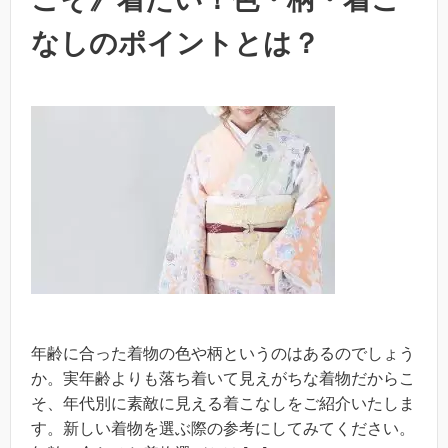
なしのポイントとは？
年齢に合った着物の色や柄というのはあるのでしょう
か。実年齢よりも落ち着いて見えがちな着物だからこ
そ、年代別に素敵に見える着こなしをご紹介いたしま
す。新しい着物を選ぶ際の参考にしてみてください。