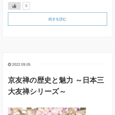
0
続きを読む
2022.09.05
京友禅の歴史と魅力 ～日本三
大友禅シリーズ～