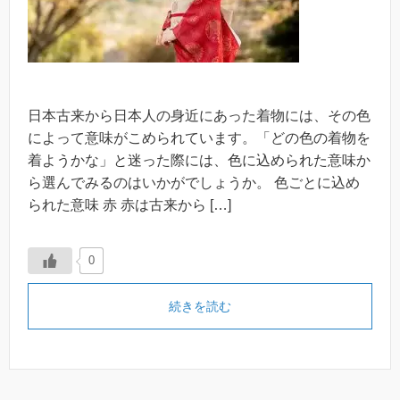
日本古来から日本人の身近にあった着物には、その色
によって意味がこめられています。「どの色の着物を
着ようかな」と迷った際には、色に込められた意味か
ら選んでみるのはいかがでしょうか。 色ごとに込め
られた意味 赤 赤は古来から […]
0
続きを読む