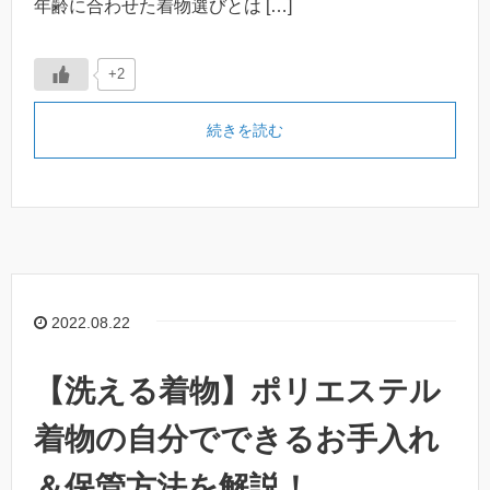
年齢に合わせた着物選びとは […]
+2
続きを読む
2022.08.22
【洗える着物】ポリエステル
着物の自分でできるお手入れ
＆保管方法を解説！