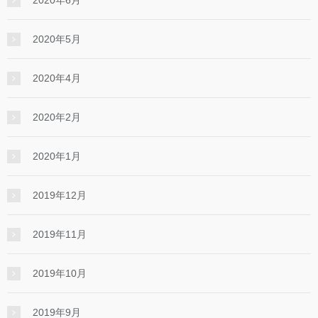
2020年6月
2020年5月
2020年4月
2020年2月
2020年1月
2019年12月
2019年11月
2019年10月
2019年9月