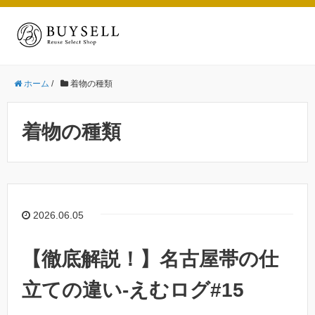
ホーム
/
着物の種類
着物の種類
2026.06.05
【徹底解説！】名古屋帯の仕
立ての違い-えむログ#15