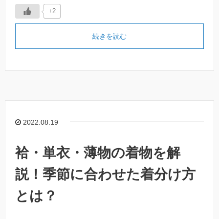
+2
続きを読む
2022.08.19
袷・単衣・薄物の着物を解
説！季節に合わせた着分け方
とは？