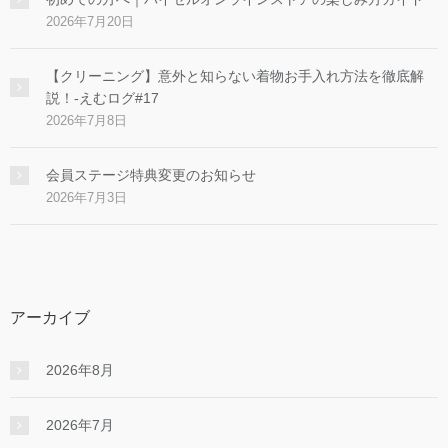
2026年7月20日
【クリーニング】意外と知らない着物お手入れ方法を徹底解
説！-えむログ#17
2026年7月8日
会員ステージ特典変更のお知らせ
2026年7月3日
アーカイブ
2026年8月
2026年7月