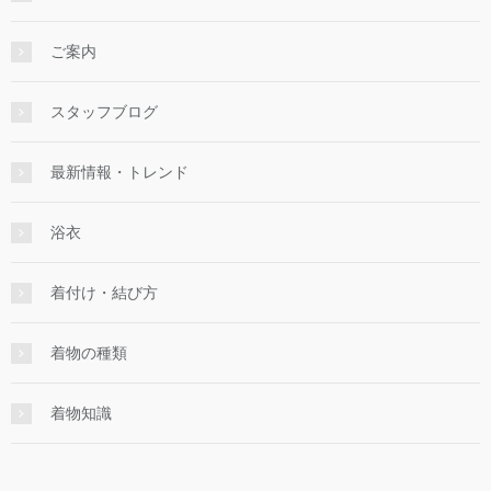
ご案内
スタッフブログ
最新情報・トレンド
浴衣
着付け・結び方
着物の種類
着物知識