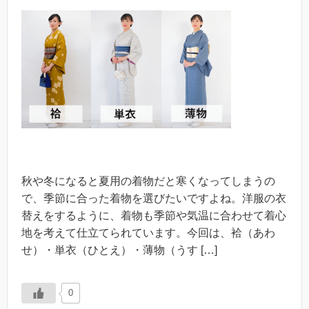
秋や冬になると夏用の着物だと寒くなってしまうの
で、季節に合った着物を選びたいですよね。洋服の衣
替えをするように、着物も季節や気温に合わせて着心
地を考えて仕立てられています。今回は、袷（あわ
せ）・単衣（ひとえ）・薄物（うす […]
0