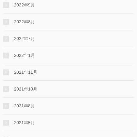
2022年9月
2022年8月
2022年7月
2022年1月
2021年11月
2021年10月
2021年8月
2021年5月