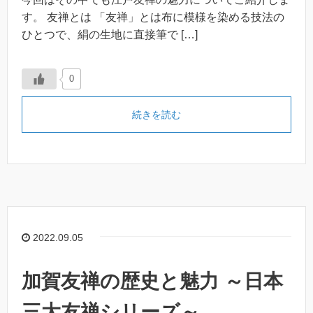
す。 友禅とは 「友禅」とは布に模様を染める技法の
ひとつで、絹の生地に直接筆で […]
0
続きを読む
2022.09.05
加賀友禅の歴史と魅力 ～日本
三大友禅シリーズ～