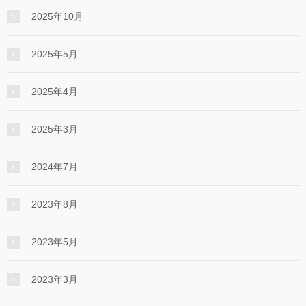
2025年10月
2025年5月
2025年4月
2025年3月
2024年7月
2023年8月
2023年5月
2023年3月