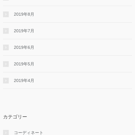
2019年8月
2019年7月
2019年6月
2019年5月
2019年4月
カテゴリー
コーディネート