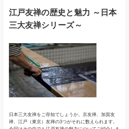
江戸友禅の歴史と魅力 ～日本
三大友禅シリーズ～
日本三大友禅をご存知でしょうか。京友禅、加賀友
禅、江戸（東京）友禅の3つがそれに数えられます。
今回はその中でも江戸友禅の魅力についてご紹介しま