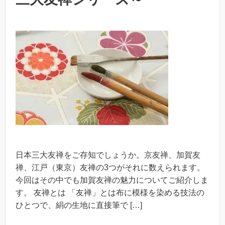
日本三大友禅をご存知でしょうか。京友禅、加賀友
禅、江戸（東京）友禅の3つがそれに数えられます。
今回はその中でも加賀友禅の魅力についてご紹介しま
す。 友禅とは 「友禅」とは布に模様を染める技法の
ひとつで、絹の生地に直接筆で […]