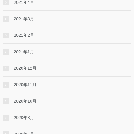
2021年4月
2021年3月
2021年2月
2021年1月
2020年12月
2020年11月
2020年10月
2020年8月