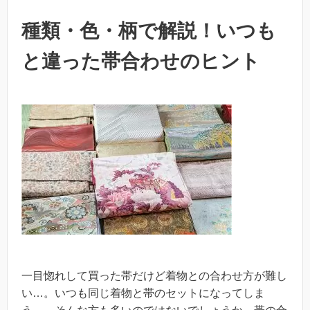
種類・色・柄で解説！いつも
と違った帯合わせのヒント
一目惚れして買った帯だけど着物との合わせ方が難し
い…。いつも同じ着物と帯のセットになってしま