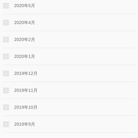
2020年5月
2020年4月
2020年2月
2020年1月
2019年12月
2019年11月
2019年10月
2019年9月