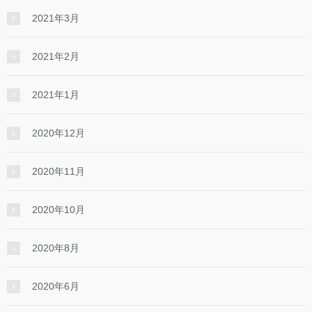
2021年3月
2021年2月
2021年1月
2020年12月
2020年11月
2020年10月
2020年8月
2020年6月