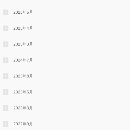
2025年5月
2025年4月
2025年3月
2024年7月
2023年8月
2023年5月
2023年3月
2022年9月