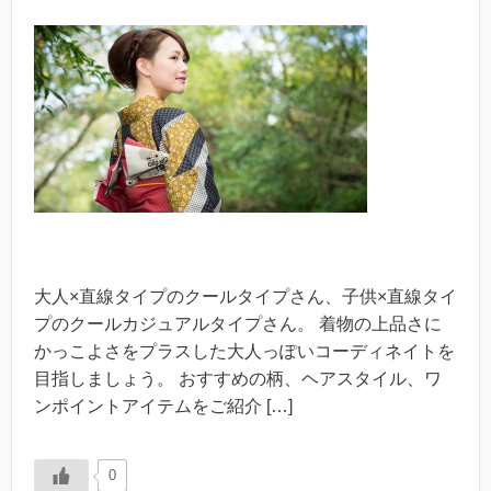
大人×直線タイプのクールタイプさん、子供×直線タイ
プのクールカジュアルタイプさん。 着物の上品さに
かっこよさをプラスした大人っぽいコーディネイトを
目指しましょう。 おすすめの柄、ヘアスタイル、ワ
ンポイントアイテムをご紹介 […]
0