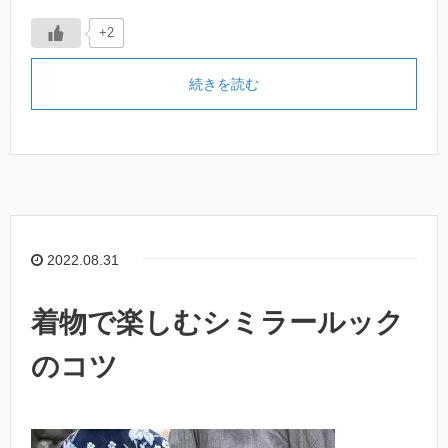
+2
続きを読む
2022.08.31
着物で楽しむシミラールック
のコツ