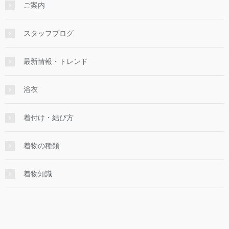
ご案内
スタッフブログ
最新情報・トレンド
浴衣
着付け・結び方
着物の種類
着物知識