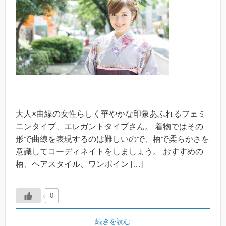
大人×曲線の女性らしく華やかな印象あふれるフェミ
ニンタイプ、エレガントタイプさん。 着物ではその
形で曲線を表現するのは難しいので、柄で柔らかさを
意識してコーディネイトをしましょう。 おすすめの
柄、ヘアスタイル、ワンポイン […]
0
続きを読む