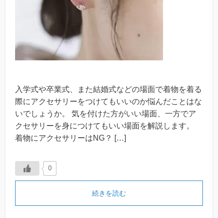
入学式や卒業式、また結婚式などの場面で着物を着る
際にアクセサリーをつけてもいいのか悩んだことはな
いでしょうか。 気を付けた方がいい場面、一方でア
クセサリーを身につけてもいい場面を解説します。
着物にアクセサリーはNG？ […]
0
続きを読む