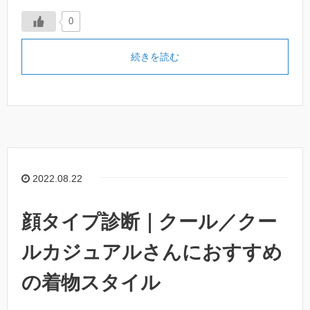
0
続きを読む
2022.08.22
顔タイプ診断｜クール／クー
ルカジュアルさんにおすすめ
の着物スタイル