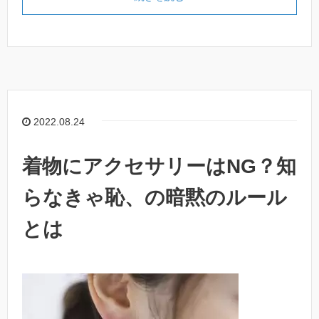
2022.08.24
着物にアクセサリーはNG？知
らなきゃ恥、の暗黙のルール
とは