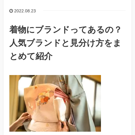
2022.08.23
着物にブランドってあるの？
人気ブランドと見分け方をま
とめて紹介