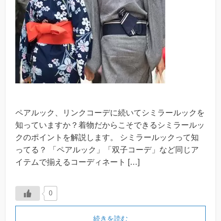
ペアルック、リンクコーデに続いてシミラールックを
知っていますか？着物だからこそできるシミラールッ
クのポイントを解説します。 シミラールックって知
ってる？ 「ペアルック」「双子コーデ」など同じア
イテムで揃えるコーディネート […]
0
続きを読む