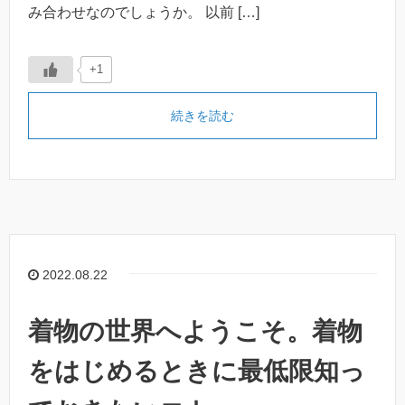
み合わせなのでしょうか。 以前 […]
+1
続きを読む
2022.08.22
着物の世界へようこそ。着物
をはじめるときに最低限知っ