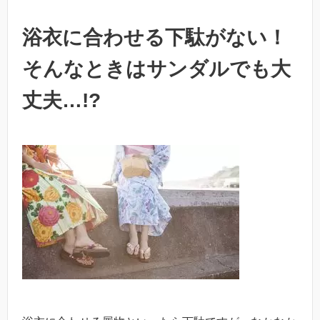
浴衣に合わせる下駄がない！
そんなときはサンダルでも大
丈夫…!?