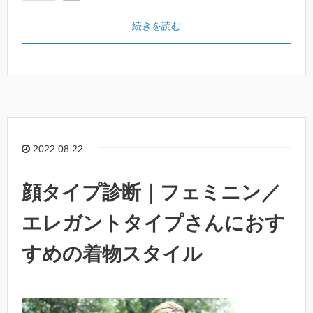
続きを読む
2022.08.22
顔タイプ診断｜フェミニン／
エレガントタイプさんにおす
すめの着物スタイル