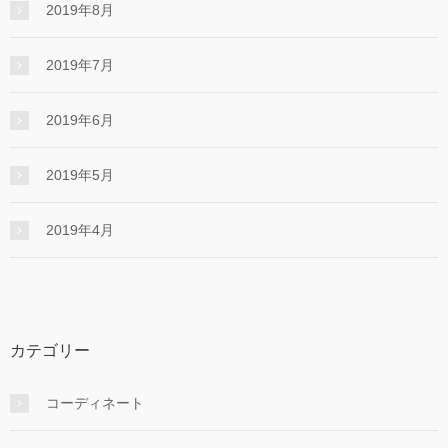
2019年8月
2019年7月
2019年6月
2019年5月
2019年4月
カテゴリー
コーディネート