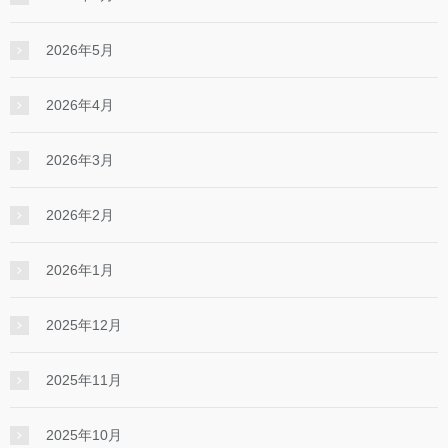
2026年5月
2026年4月
2026年3月
2026年2月
2026年1月
2025年12月
2025年11月
2025年10月