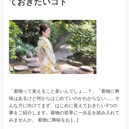
ておきたいコト
「着物って覚えること多いんでしょ…？」「着物に興
味はあるけど何からはじめていのかわからない…」そ
んな方に向けてまず、はじめに覚えておきたい3つの
事をご紹介します。着物の世界に一歩足を踏み入れて
みませんか。 着物に興味をお […]