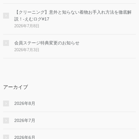
【クリーニング】意外と知らない着物お手入れ方法を徹底解
説！-えむログ#17
2026年7月8日
会員ステージ特典変更のお知らせ
2026年7月3日
アーカイブ
2026年8月
2026年7月
2026年6月