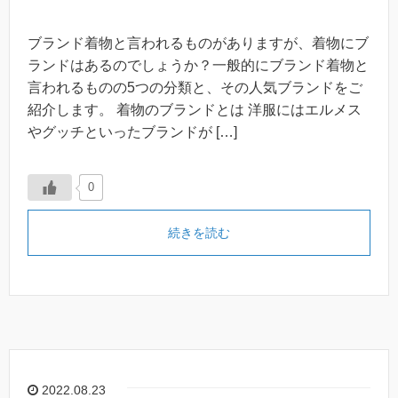
ブランド着物と言われるものがありますが、着物にブ
ランドはあるのでしょうか？一般的にブランド着物と
言われるものの5つの分類と、その人気ブランドをご
紹介します。 着物のブランドとは 洋服にはエルメス
やグッチといったブランドが […]
0
続きを読む
2022.08.23