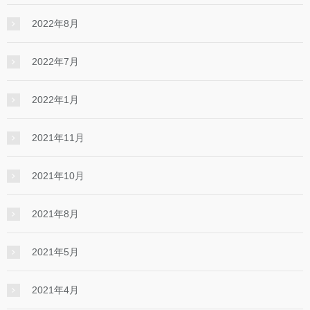
2022年8月
2022年7月
2022年1月
2021年11月
2021年10月
2021年8月
2021年5月
2021年4月