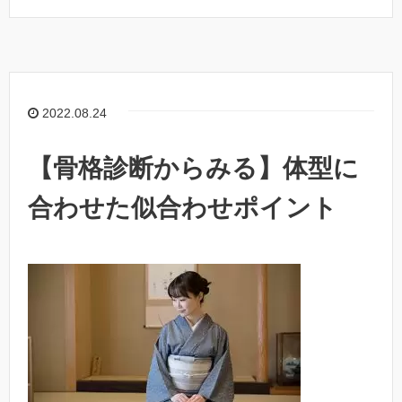
2022.08.24
【骨格診断からみる】体型に
合わせた似合わせポイント