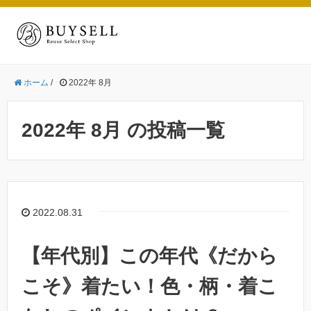
ホーム
/
2022年 8月
2022年 8月 の投稿一覧
2022.08.31
【年代別】この年代《だから
こそ》着たい！色・柄・着こ