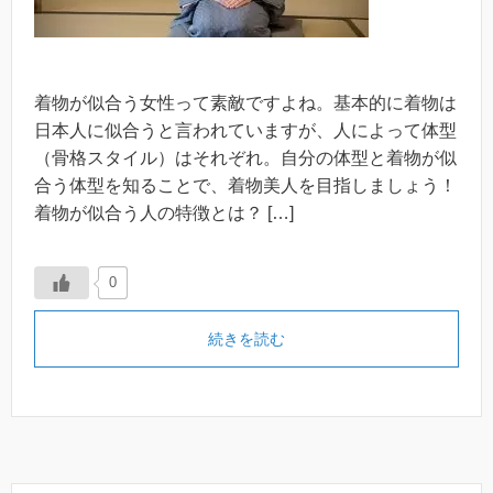
着物が似合う女性って素敵ですよね。基本的に着物は
日本人に似合うと言われていますが、人によって体型
（骨格スタイル）はそれぞれ。自分の体型と着物が似
合う体型を知ることで、着物美人を目指しましょう！
着物が似合う人の特徴とは？ […]
0
続きを読む