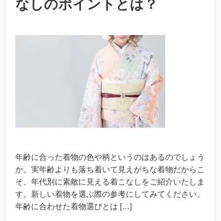
なしのポイントとは？
年齢に合った着物の色や柄というのはあるのでしょう
か。実年齢よりも落ち着いて見えがちな着物だからこ
そ、年代別に素敵に見える着こなしをご紹介いたしま
す。新しい着物を選ぶ際の参考にしてみてください。
年齢に合わせた着物選びとは […]