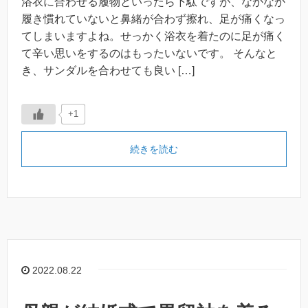
浴衣に合わせる履物といったら下駄ですが、なかなか
履き慣れていないと鼻緒が合わず擦れ、足が痛くなっ
てしまいますよね。せっかく浴衣を着たのに足が痛く
て辛い思いをするのはもったいないです。 そんなと
き、サンダルを合わせても良い […]
+1
続きを読む
2022.08.22