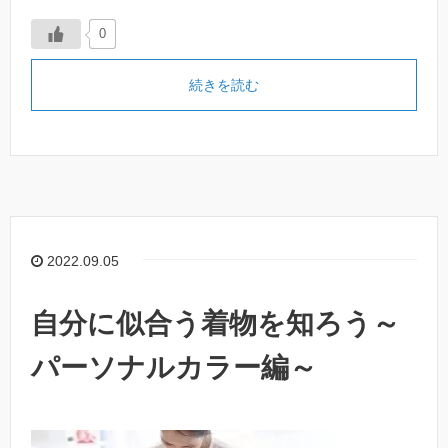
0
続きを読む
2022.09.05
自分に似合う着物を知ろう～
パーソナルカラー編～