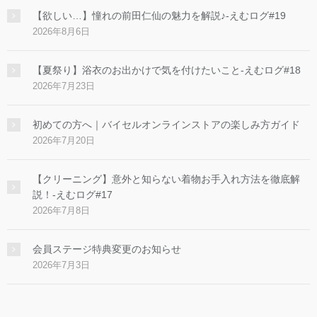
【欲しい…】憧れの前田仁仙の魅力を解説♪-えむログ#19
2026年8月6日
【夏祭り】浴衣のお出かけで気を付けたいこと-えむログ#18
2026年7月23日
初めての方へ｜バイセルオンラインストアの楽しみ方ガイド
2026年7月20日
【クリーニング】意外と知らない着物お手入れ方法を徹底解
説！-えむログ#17
2026年7月8日
会員ステージ特典変更のお知らせ
2026年7月3日