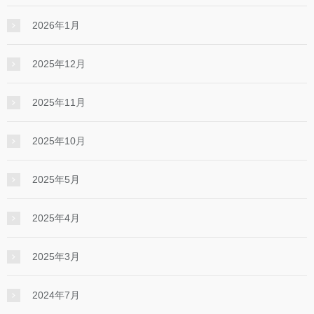
2026年1月
2025年12月
2025年11月
2025年10月
2025年5月
2025年4月
2025年3月
2024年7月