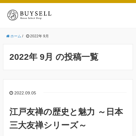
ホーム
/
2022年 9月
2022年 9月 の投稿一覧
2022.09.05
江戸友禅の歴史と魅力 ～日本
三大友禅シリーズ～