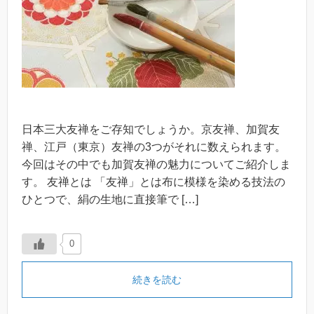
日本三大友禅をご存知でしょうか。京友禅、加賀友
禅、江戸（東京）友禅の3つがそれに数えられます。
今回はその中でも加賀友禅の魅力についてご紹介しま
す。 友禅とは 「友禅」とは布に模様を染める技法の
ひとつで、絹の生地に直接筆で […]
0
続きを読む