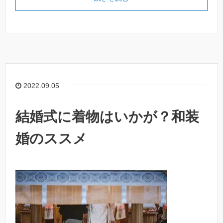
2022.09.05
結婚式に着物はいかが？和装
婚のススメ