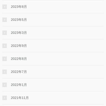
2023年8月
2023年5月
2023年3月
2022年9月
2022年8月
2022年7月
2022年1月
2021年11月