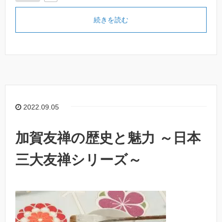
続きを読む
2022.09.05
加賀友禅の歴史と魅力 ～日本
三大友禅シリーズ～