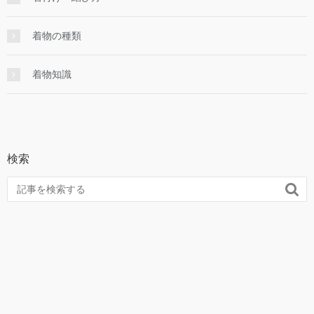
着物の種類
着物知識
検索
