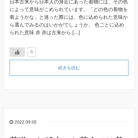
日本古来から日本人の身近にあった着物には、その色
によって意味がこめられています。「どの色の着物を
着ようかな」と迷った際には、色に込められた意味か
ら選んでみるのはいかがでしょうか。 色ごとに込め
られた意味 赤 赤は古来から […]
0
続きを読む
2022.09.05