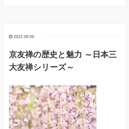
2022.09.05
京友禅の歴史と魅力 ～日本三
大友禅シリーズ～