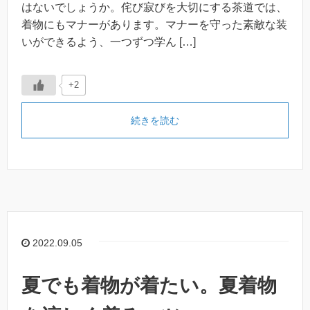
はないでしょうか。侘び寂びを大切にする茶道では、
着物にもマナーがあります。マナーを守った素敵な装
いができるよう、一つずつ学ん […]
+2
続きを読む
2022.09.05
夏でも着物が着たい。夏着物