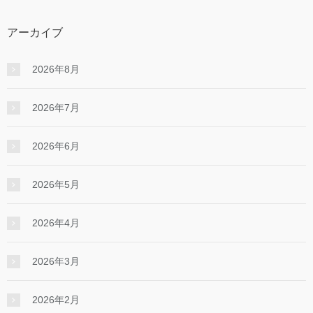
アーカイブ
2026年8月
2026年7月
2026年6月
2026年5月
2026年4月
2026年3月
2026年2月