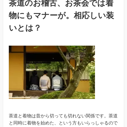
茶道のお稽古、お茶会では着
物にもマナーが。相応しい装
いとは？
茶道と着物は昔から切っても切れない関係です。茶道
と同時に着物を始めた、という方もいらっしゃるので