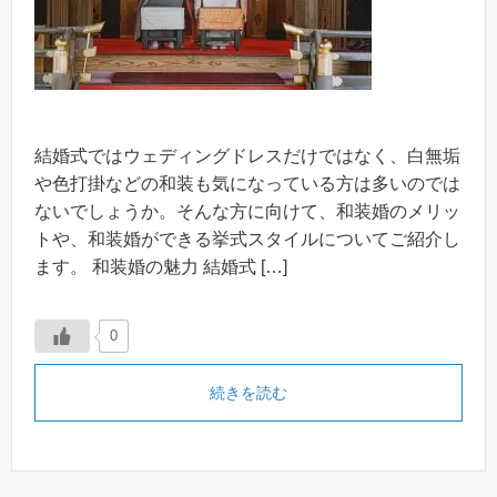
結婚式ではウェディングドレスだけではなく、白無垢
や色打掛などの和装も気になっている方は多いのでは
ないでしょうか。そんな方に向けて、和装婚のメリッ
トや、和装婚ができる挙式スタイルについてご紹介し
ます。 和装婚の魅力 結婚式 […]
0
続きを読む