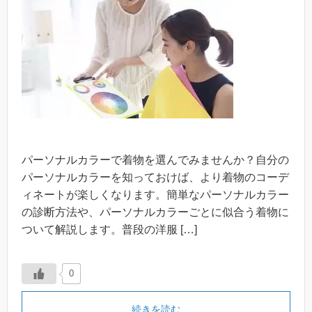
パーソナルカラーで着物を選んでみませんか？自分の
パーソナルカラーを知っておけば、より着物のコーデ
ィネートが楽しくなります。簡単なパーソナルカラー
の診断方法や、パーソナルカラーごとに似合う着物に
ついて解説します。普段の洋服 […]
0
続きを読む