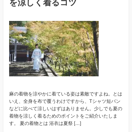
を涼しく着るコツ
麻の着物を涼やかに着ている姿は素敵ですよね。とは
いえ、全身を布で覆うわけですから、Tシャツ短パン
などに比べて涼しいはずはありません。少しでも夏の
着物を涼しく着るためのポイントをご紹介いたしま
す。 夏の着物とは 浴衣は夏祭 […]