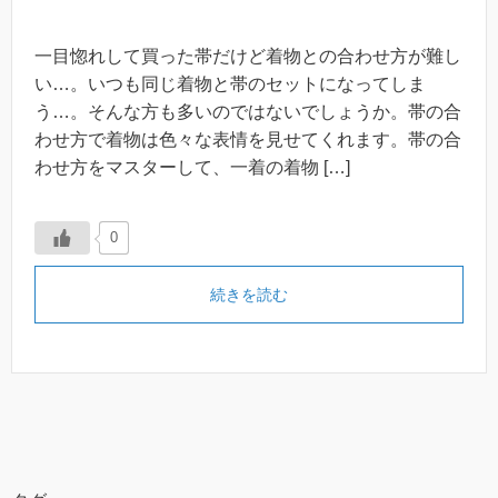
一目惚れして買った帯だけど着物との合わせ方が難し
い…。いつも同じ着物と帯のセットになってしま
う…。そんな方も多いのではないでしょうか。帯の合
わせ方で着物は色々な表情を見せてくれます。帯の合
わせ方をマスターして、一着の着物 […]
0
続きを読む