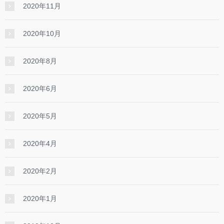
2020年11月
2020年10月
2020年8月
2020年6月
2020年5月
2020年4月
2020年2月
2020年1月