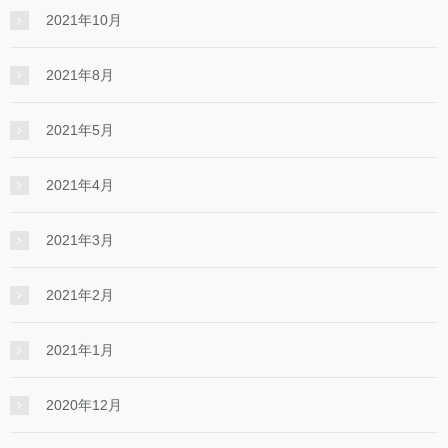
2021年10月
2021年8月
2021年5月
2021年4月
2021年3月
2021年2月
2021年1月
2020年12月