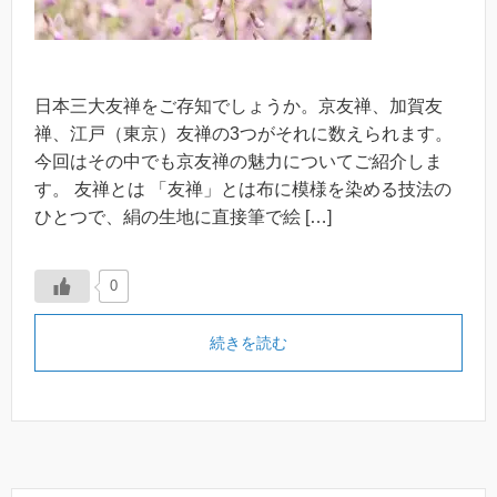
日本三大友禅をご存知でしょうか。京友禅、加賀友
禅、江戸（東京）友禅の3つがそれに数えられます。
今回はその中でも京友禅の魅力についてご紹介しま
す。 友禅とは 「友禅」とは布に模様を染める技法の
ひとつで、絹の生地に直接筆で絵 […]
0
続きを読む