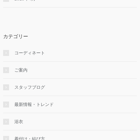
カテゴリー
コーディネート
ご案内
スタッフブログ
最新情報・トレンド
浴衣
着付け・結び方