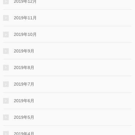
2019年12月
2019年11月
2019年10月
2019年9月
2019年8月
2019年7月
2019年6月
2019年5月
2019年4月