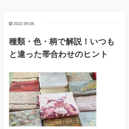
2022.09.05
種類・色・柄で解説！いつも
と違った帯合わせのヒント