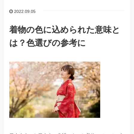
2022.09.05
着物の色に込められた意味と
は？色選びの参考に